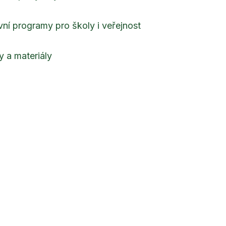
ivní programy pro školy i veřejnost
 a materiály