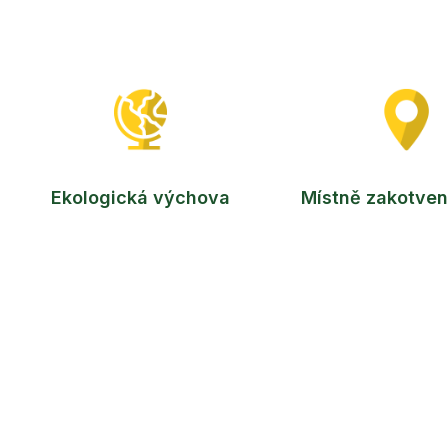
Ekologická výchova
Místně zakotven