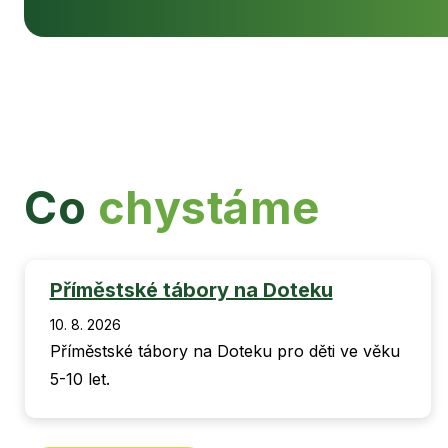
Co
chystáme
Příměstské tábory na Doteku
10. 8. 2026
Příměstské tábory na Doteku pro děti ve věku
5-10 let.