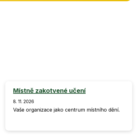
Místně zakotvené učení
8. 11. 2026
Vaše organizace jako centrum místního dění.