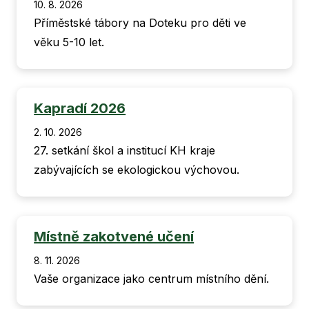
10. 8. 2026
Příměstské tábory na Doteku pro děti ve
věku 5-10 let.
Kapradí 2026
2. 10. 2026
27. setkání škol a institucí KH kraje
zabývajících se ekologickou výchovou.
Místně zakotvené učení
8. 11. 2026
Vaše organizace jako centrum místního dění.