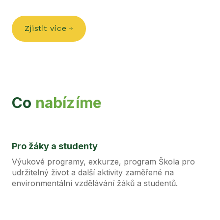
Zjistit více
Co
nabízíme
Pro žáky a studenty
Výukové programy, exkurze, program Škola pro
udržitelný život a další aktivity zaměřené na
environmentální vzdělávání žáků a studentů.