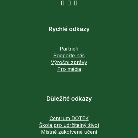
Rychlé odkazy
Partneři
Podpořte nás
Výroční zprávy
Pro média
Důležité odkazy
Centrum DOTEK
Škola pro udržitelný život
Místně zakotvené učení