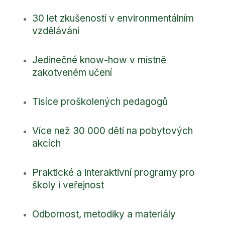
30 let zkušeností v environmentálním
vzdělávání
Jedinečné know-how v místně
zakotveném učení
Tisíce proškolených pedagogů
Více než 30 000 dětí na pobytových
akcích
Praktické a interaktivní programy pro
školy i veřejnost
Odbornost, metodiky a materiály