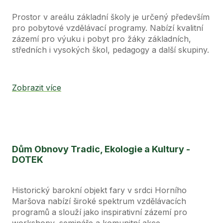
Prostor v areálu základní školy je určený především
pro pobytové vzdělávací programy. Nabízí kvalitní
zázemí pro výuku i pobyt pro žáky základních,
středních i vysokých škol, pedagogy a další skupiny.
Zobrazit více
Dům Obnovy Tradic, Ekologie a Kultury -
DOTEK
Historický barokní objekt fary v srdci Horního
Maršova nabízí široké spektrum vzdělávacích
programů a slouží jako inspirativní zázemí pro