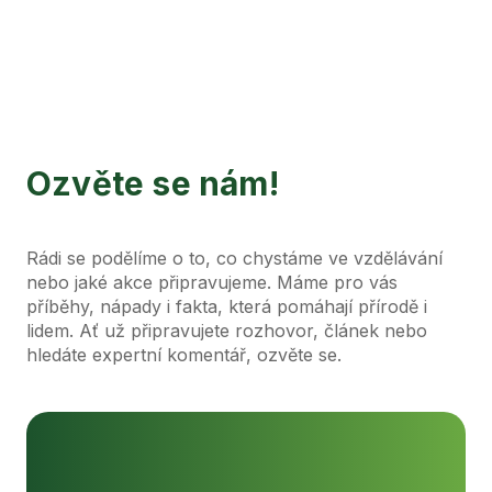
Ozvěte se nám!
Rádi se podělíme o to, co chystáme ve vzdělávání
nebo jaké akce připravujeme. Máme pro vás
příběhy, nápady i fakta, která pomáhají přírodě i
lidem. Ať už připravujete rozhovor, článek nebo
hledáte expertní komentář, ozvěte se.