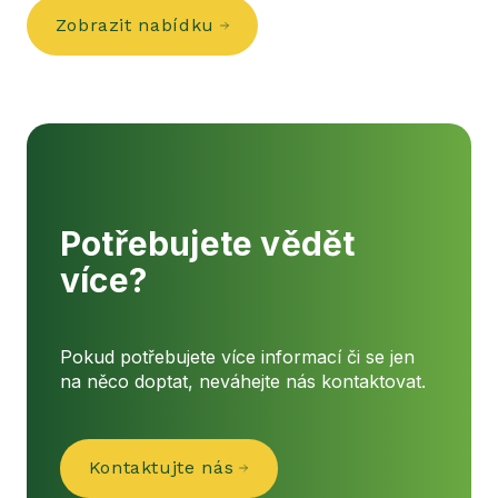
Zobrazit nabídku
Potřebujete vědět
více?
Pokud potřebujete více informací či se jen
na něco doptat, neváhejte nás kontaktovat.
Kontaktujte nás