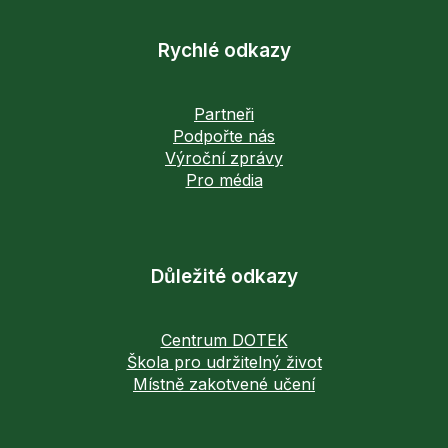
Rychlé odkazy
Partneři
Podpořte nás
Výroční zprávy
Pro média
Důležité odkazy
Centrum DOTEK
Škola pro udržitelný život
Místně zakotvené učení