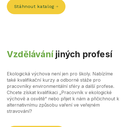
Stáhnout katalog
Vzdělávání
jiných profesí
Ekologická výchova není jen pro školy. Nabízíme
také kvalifikační kurzy a odborné stáže pro
pracovníky environmentální sféry a další profese.
Chcete získat kvalifikaci „Pracovník v ekologické
výchově a osvětě“ nebo přijet k nám a přičichnout k
alternativnímu způsobu vaření ve veřejném
stravování?