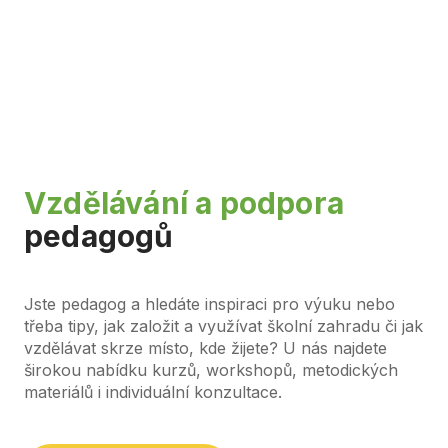
Vzdělávání a podpora
pedagogů
Jste pedagog a hledáte inspiraci pro výuku nebo
třeba tipy, jak založit a využívat školní zahradu či jak
vzdělávat skrze místo, kde žijete? U nás najdete
širokou nabídku kurzů, workshopů, metodických
materiálů i individuální konzultace.