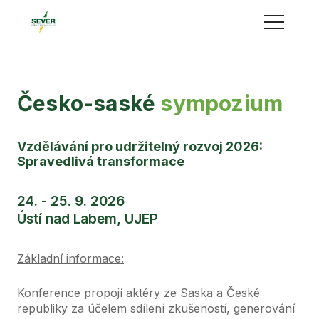
Menu
Česko-saské
sympozium
Vzdělávání pro udržitelný rozvoj 2026:
Spravedlivá transformace
24. - 25. 9. 2026
Ústí nad Labem, UJEP
Základní informace:
Konference propojí aktéry ze Saska a České
republiky za účelem sdílení zkušeností, generování