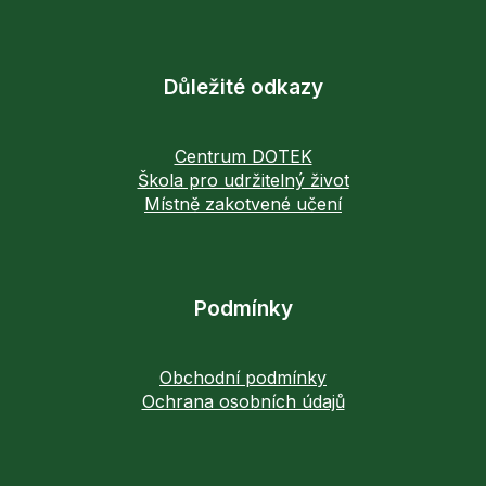
Důležité odkazy
Centrum DOTEK
Škola pro udržitelný život
Místně zakotvené učení
Podmínky
Obchodní podmínky
Ochrana osobních údajů