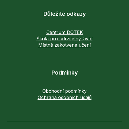
Důležité odkazy
Centrum DOTEK
Škola pro udržitelný život
Místně zakotvené učení
Podmínky
Obchodní podmínky
Ochrana osobních údajů