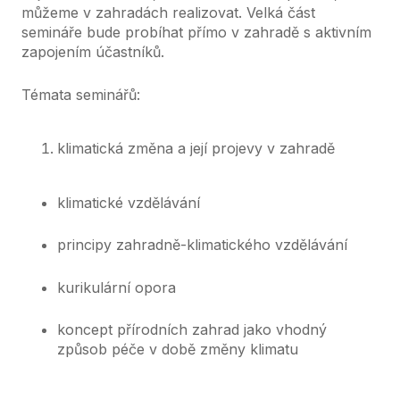
můžeme v zahradách realizovat. Velká část
semináře bude probíhat přímo v zahradě s aktivním
zapojením účastníků.
Témata seminářů:
klimatická změna a její projevy v zahradě
klimatické vzdělávání
principy zahradně-klimatického vzdělávání
kurikulární opora
koncept přírodních zahrad jako vhodný
způsob péče v době změny klimatu