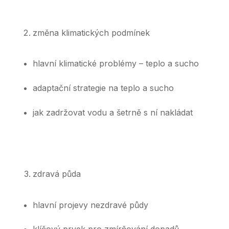
změna klimatických podmínek
hlavní klimatické problémy – teplo a sucho
adaptační strategie na teplo a sucho
jak zadržovat vodu a šetrně s ní nakládat
zdravá půda
hlavní projevy nezdravé půdy