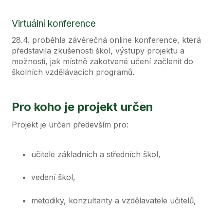
Virtuální konference
28.4. proběhla závěrečná online konference, která
představila zkušenosti škol, výstupy projektu a
možnosti, jak místně zakotvené učení začlenit do
školních vzdělávacích programů.
Pro koho je projekt určen
Projekt je určen především pro:
učitele základních a středních škol,
vedení škol,
metodiky, konzultanty a vzdělavatele učitelů,