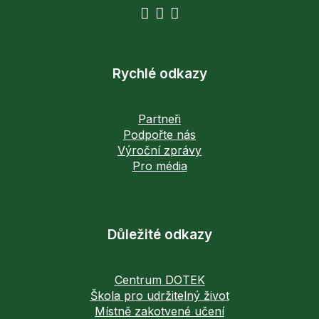
Rychlé odkazy
Partneři
Podpořte nás
Výroční zprávy
Pro média
Důležité odkazy
Centrum DOTEK
Škola pro udržitelný život
Místně zakotvené učení